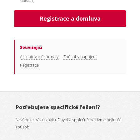
dalších).
Registrace a domluva
Související
Akceptované formáty
Způsoby napojení
Registrace
Potřebujete specifické řešení?
Neváhejte nás oslovit už nyní a společně najdeme nejlepší
způsob.